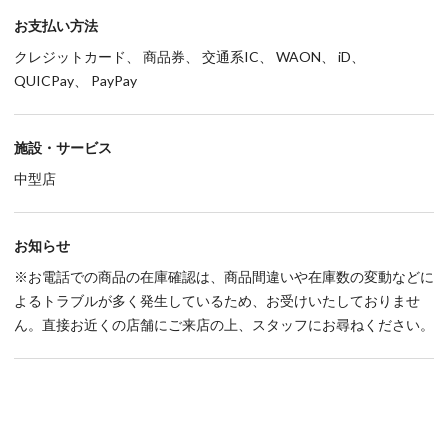
お支払い方法
クレジットカード、 商品券、 交通系IC、 WAON、 iD、
QUICPay、 PayPay
施設・サービス
中型店
お知らせ
※お電話での商品の在庫確認は、商品間違いや在庫数の変動などに
よるトラブルが多く発生しているため、お受けいたしておりませ
ん。直接お近くの店舗にご来店の上、スタッフにお尋ねください。