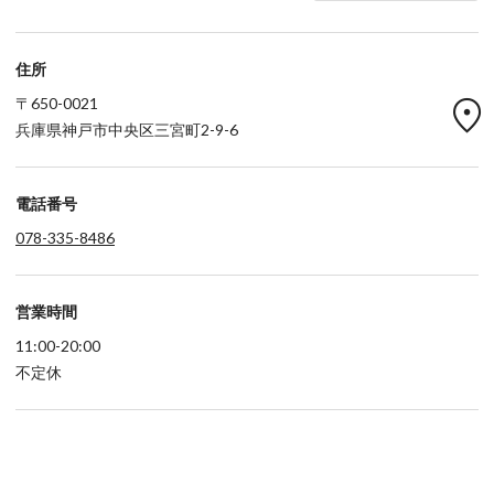
住所
location_on
〒650-0021
兵庫県神戸市中央区三宮町2-9-6
電話番号
078-335-8486
営業時間
11:00-20:00
不定休