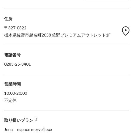
住所
location_on
〒327-0822
栃木県佐野市越名町2058 佐野プレミアムアウトレット1F
電話番号
0283-25-8401
営業時間
10:00-20:00
不定休
取り扱いブランド
Jena espace merveilleux