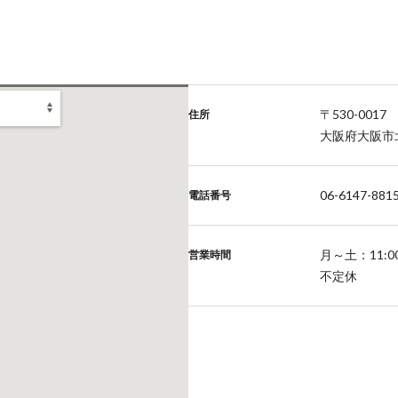
〒530-0017
住所
大阪府大阪市北
06-6147-881
電話番号
月～土：11:00
営業時間
不定休